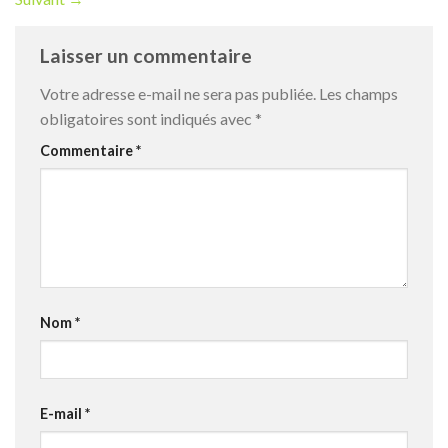
Laisser un commentaire
Votre adresse e-mail ne sera pas publiée.
Les champs
obligatoires sont indiqués avec
*
Commentaire
*
Nom
*
E-mail
*