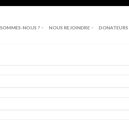
 SOMMES-NOUS ?
NOUS REJOINDRE
DONATEURS P