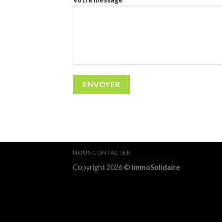
NOUS CONTACTER
Copyright 2026 ©
ImmoSolidaire