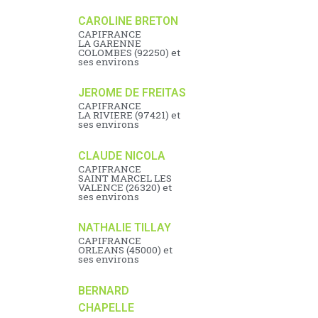
CAROLINE BRETON
CAPIFRANCE
LA GARENNE
COLOMBES (92250) et
ses environs
JEROME DE FREITAS
CAPIFRANCE
LA RIVIERE (97421) et
ses environs
CLAUDE NICOLA
CAPIFRANCE
SAINT MARCEL LES
VALENCE (26320) et
ses environs
NATHALIE TILLAY
CAPIFRANCE
ORLEANS (45000) et
ses environs
BERNARD
CHAPELLE