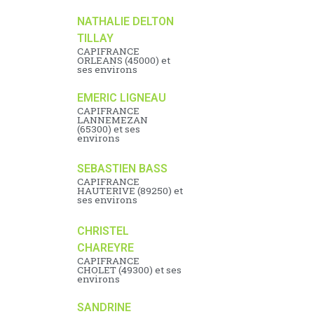
NATHALIE DELTON
TILLAY
CAPIFRANCE
ORLEANS (45000) et
ses environs
EMERIC LIGNEAU
CAPIFRANCE
LANNEMEZAN
(65300) et ses
environs
SEBASTIEN BASS
CAPIFRANCE
HAUTERIVE (89250) et
ses environs
CHRISTEL
CHAREYRE
CAPIFRANCE
CHOLET (49300) et ses
environs
SANDRINE