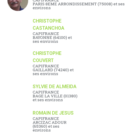
CAPIFRANCE
PARIS 8EME ARRONDISSEMENT (75008) et ses
environs
CHRISTOPHE
CASTANCHOA
CAPIFRANCE
BAYONNE (64100) et
ses environs
CHRISTOPHE
COUVERT
CAPIFRANCE
GAILLARD (74240) et
ses environs
SYLVIE DE ALMEIDA
CAPIFRANCE
BAGE LA VILLE (01380)
et ses environs
ROMAIN DE JESUS
CAPIFRANCE
ARCIZAC ADOUR
(65360) et ses
environs