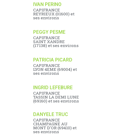
IVAN PERINO
CAPIFRANCE
REYRIEUX (01600) et
ses environs
PEGGY PESME
CAPIFRANCE
SAINT XANDRE
(17138) et ses environs
PATRICIA PICARD
CAPIFRANCE
LYON 4EME (69004) et
ses environs
INGRID LEFEBURE
CAPIFRANCE
TASSIN LA DEMI LUNE
(69160) et ses environs
DANYELE TRUC
CAPIFRANCE
CHAMPAGNE AU
MONT D'OR (69410) et
ses environs