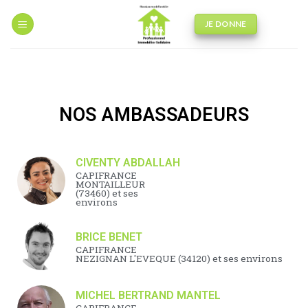
JE DONNE
NOS AMBASSADEURS
CIVENTY ABDALLAH
CAPIFRANCE
MONTAILLEUR
(73460) et ses
environs
BRICE BENET
CAPIFRANCE
NEZIGNAN L'EVEQUE (34120) et ses environs
MICHEL BERTRAND MANTEL