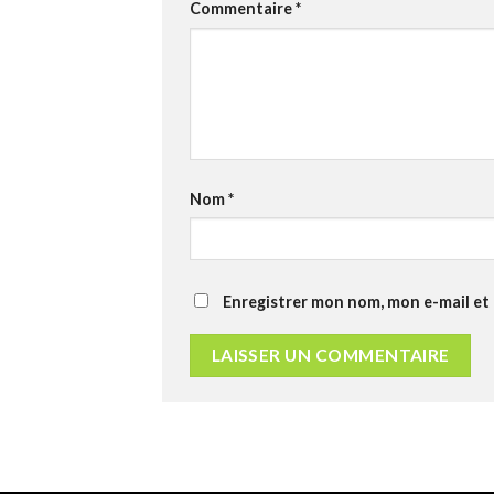
Commentaire
*
Nom
*
Enregistrer mon nom, mon e-mail et