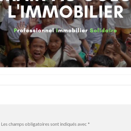
Les champs obligatoires sont indiqués avec
*