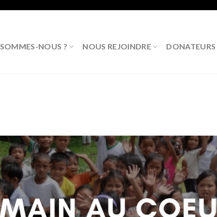
 SOMMES-NOUS ?
NOUS REJOINDRE
DONATEURS P