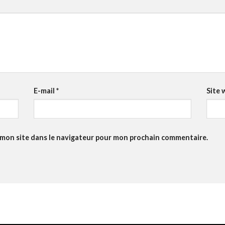
E-mail
*
Site 
 mon site dans le navigateur pour mon prochain commentaire.