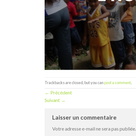
Trackbacks are closed, but you can
post a comment
.
←
Précédent
Suivant
→
Laisser un commentaire
Votre adresse e-mail ne sera pas publiée.