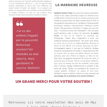
Retrouvez ici notre newsletter des mois de Mai 