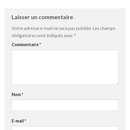
Laisser un commentaire
Votre adresse e-mail ne sera pas publiée.
Les champs
obligatoires sont indiqués avec
*
Commentaire
*
Nom
*
E-mail
*