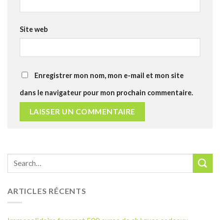
Site web
Enregistrer mon nom, mon e-mail et mon site
dans le navigateur pour mon prochain commentaire.
ARTICLES RÉCENTS