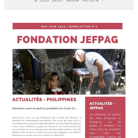
& Juin 2020. Bonne lecture !