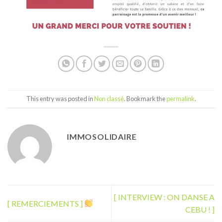
This entry was posted in
Non classé
. Bookmark the
permalink
.
IMMOSOLIDAIRE
[ INTERVIEW : ON DANSE A
[ REMERCIEMENTS ]
CEBU ! ]