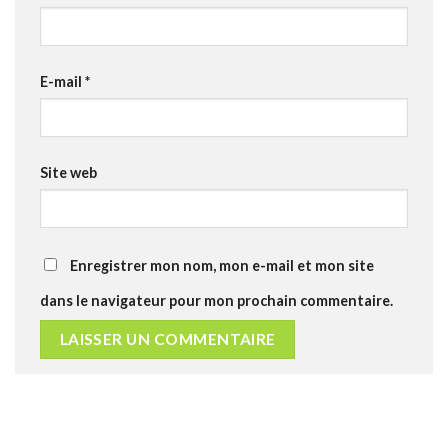
E-mail
*
Site web
Enregistrer mon nom, mon e-mail et mon site
dans le navigateur pour mon prochain commentaire.