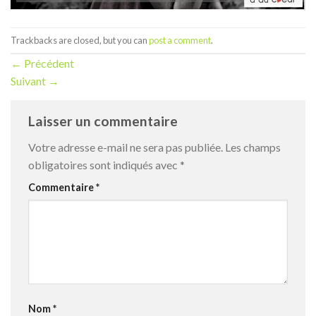
Trackbacks are closed, but you can
post a comment
.
←
Précédent
Suivant
→
Laisser un commentaire
Votre adresse e-mail ne sera pas publiée.
Les champs
obligatoires sont indiqués avec
*
Commentaire
*
Nom
*