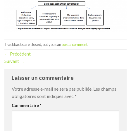
Trackbacks are closed, but you can
post a comment
.
←
Précédent
Suivant
→
Laisser un commentaire
Votre adresse e-mail ne sera pas publiée.
Les champs
obligatoires sont indiqués avec
*
Commentaire
*