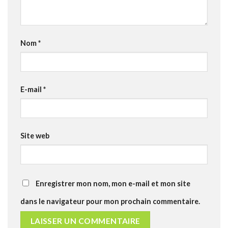
Nom
*
E-mail
*
Site web
Enregistrer mon nom, mon e-mail et mon site
dans le navigateur pour mon prochain commentaire.