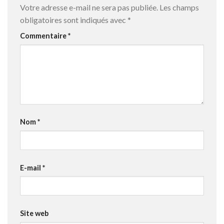
Votre adresse e-mail ne sera pas publiée.
Les champs
obligatoires sont indiqués avec
*
Commentaire
*
Nom
*
E-mail
*
Site web