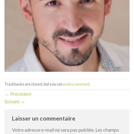
Trackbacks are closed, but you can
post a comment
.
←
Précédent
Suivant
→
Laisser un commentaire
Votre adresse e-mail ne sera pas publiée.
Les champs