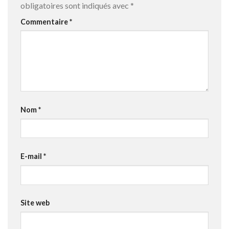
obligatoires sont indiqués avec
*
Commentaire
*
Nom
*
E-mail
*
Site web