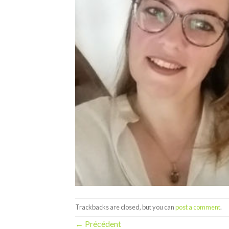
Trackbacks are closed, but you can
post a comment
.
←
Précédent