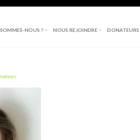
 SOMMES-NOUS ?
NOUS REJOINDRE
DONATEURS P
nateurs