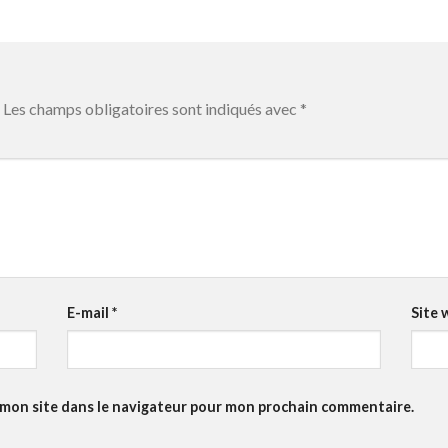
Les champs obligatoires sont indiqués avec
*
E-mail
*
Site 
 mon site dans le navigateur pour mon prochain commentaire.