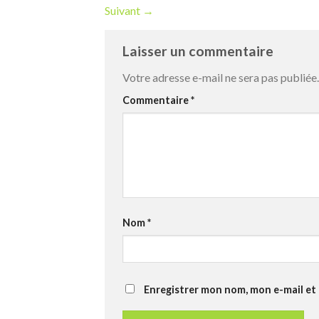
Suivant
→
Laisser un commentaire
Votre adresse e-mail ne sera pas publiée.
Commentaire
*
Nom
*
Enregistrer mon nom, mon e-mail et