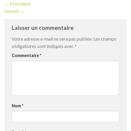
←
Précédent
Suivant
→
Laisser un commentaire
Votre adresse e-mail ne sera pas publiée.
Les champs
obligatoires sont indiqués avec
*
Commentaire
*
Nom
*