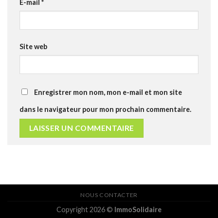
E-mail
*
Site web
Enregistrer mon nom, mon e-mail et mon site
dans le navigateur pour mon prochain commentaire.
NOUS CONTACTER
Copyright 2026 ©
ImmoSolidaire