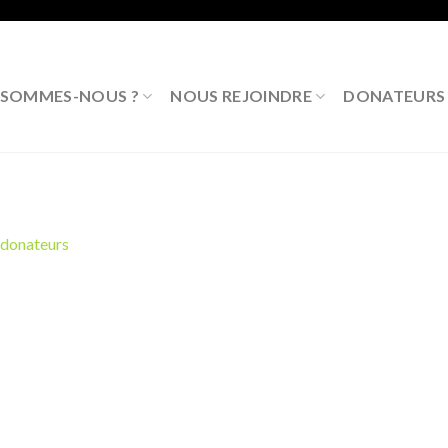
 SOMMES-NOUS ?
NOUS REJOINDRE
DONATEURS P
donateurs