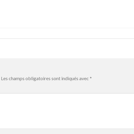
Les champs obligatoires sont indiqués avec
*