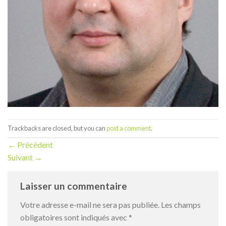
Trackbacks are closed, but you can
post a comment
.
←
Précédent
Suivant
→
Laisser un commentaire
Votre adresse e-mail ne sera pas publiée.
Les champs
obligatoires sont indiqués avec
*