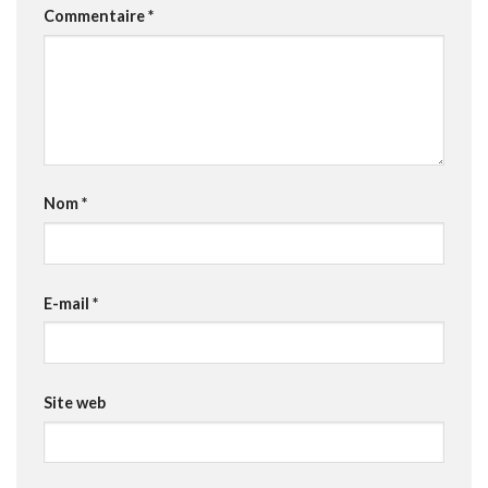
Commentaire
*
Nom
*
E-mail
*
Site web