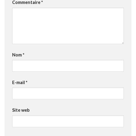
Commentaire
*
Nom
*
E-mail
*
Site web