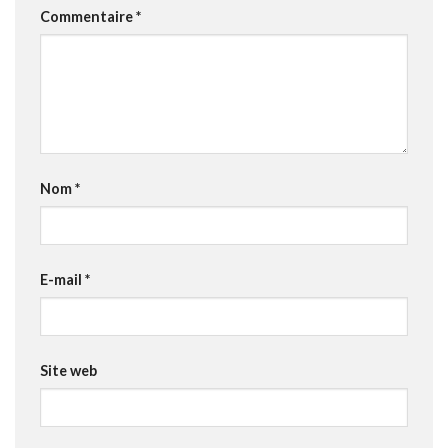
Commentaire
*
Nom
*
E-mail
*
Site web