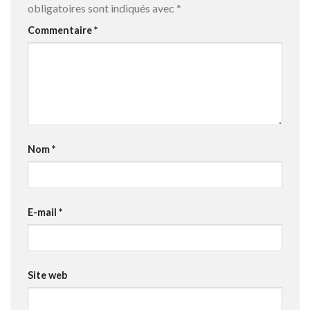
obligatoires sont indiqués avec
*
Commentaire
*
Nom
*
E-mail
*
Site web