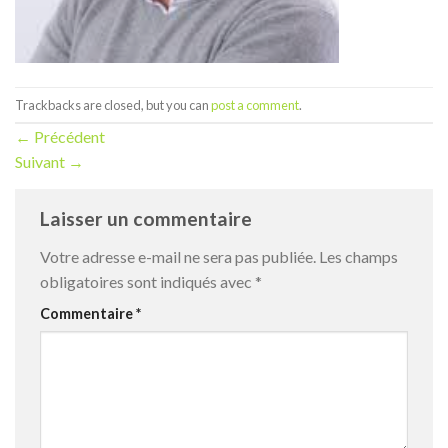
Trackbacks are closed, but you can
post a comment
.
←
Précédent
Suivant
→
Laisser un commentaire
Votre adresse e-mail ne sera pas publiée.
Les champs
obligatoires sont indiqués avec
*
Commentaire
*