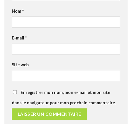
Nom
*
E-mail
*
Site web
Enregistrer mon nom, mon e-mail et mon site
dans le navigateur pour mon prochain commentaire.