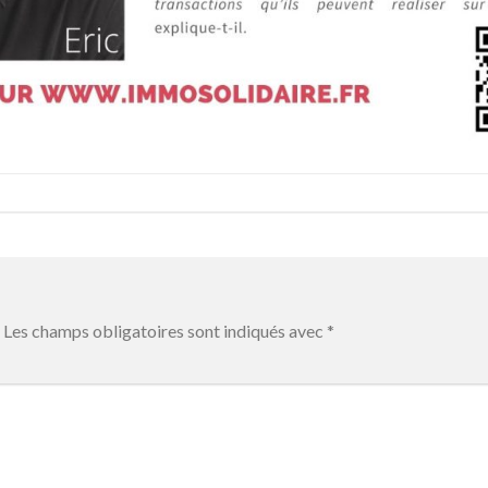
Les champs obligatoires sont indiqués avec
*