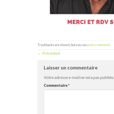
Trackbacks are closed, but you can
post a comment
.
←
Précédent
Laisser un commentaire
Votre adresse e-mail ne sera pas publiée.
Commentaire
*