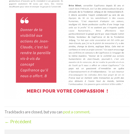
Trackbacks are closed, but you can
post a comment
.
←
Précédent