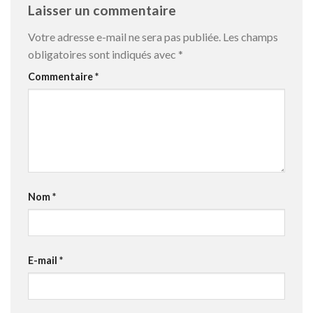
Laisser un commentaire
Votre adresse e-mail ne sera pas publiée.
Les champs
obligatoires sont indiqués avec
*
Commentaire
*
Nom
*
E-mail
*